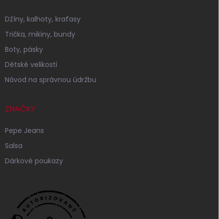
Džíny, kalhoty, kraťasy
Trička, mikiny, bundy
Boty, pásky
Dětské velikosti
Návod na správnou údržbu
ZNAČKY
Pepe Jeans
Salsa
Dárkové poukazy