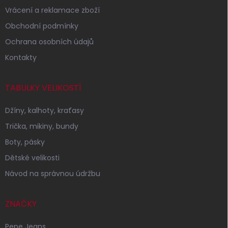
Vrácení a reklamace zboží
Obchodní podmínky
Ochrana osobních údajů
Kontakty
TABULKY VELIKOSTÍ
Džíny, kalhoty, kraťasy
Trička, mikiny, bundy
Boty, pásky
Dětské velikosti
Návod na správnou údržbu
ZNAČKY
Pepe Jeans