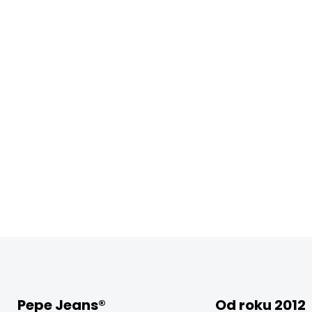
Pepe Jeans®
Od roku 2012