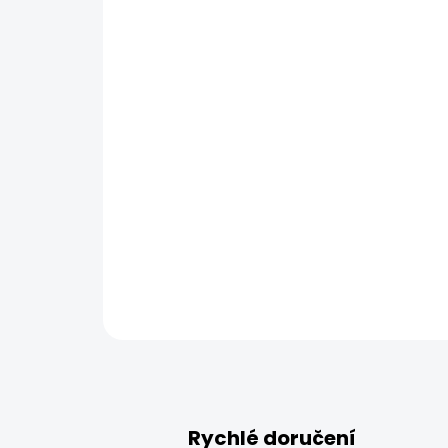
Rychlé doručení