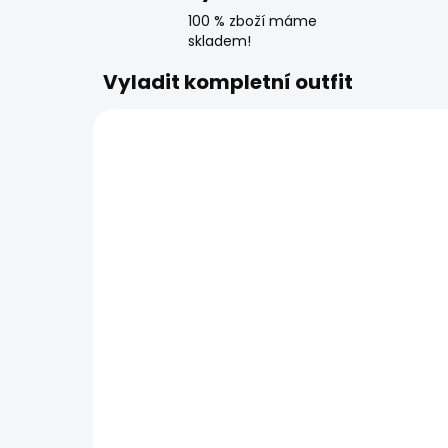
100 % zboží máme
skladem!
Vyladit kompletní outfit