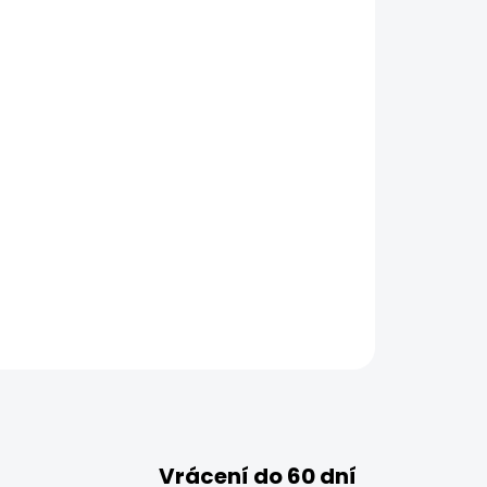
Vrácení do 60 dní