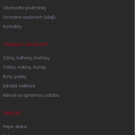
Obchodní podmínky
Ochrana osobních údajů
Kontakty
TABULKY VELIKOSTÍ
Džíny, kalhoty, kraťasy
Trička, mikiny, bundy
Boty, pásky
Dětské velikosti
Návod na správnou údržbu
ZNAČKY
Pepe Jeans