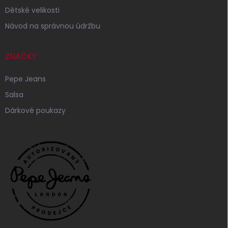
Dětské velikosti
Návod na správnou údržbu
ZNAČKY
Pepe Jeans
Salsa
Dárkové poukazy