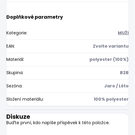
Doplňkové parametry
Kategorie
:
MUŽI
EAN
:
Zvolte variantu
Materiál
:
polyester (100%)
Skupina
:
B2B
Sezóna
:
Jaro / Léto
Složení materiálu
:
100% polyester
Diskuze
Buďte první, kdo napíše příspěvek k této položce.