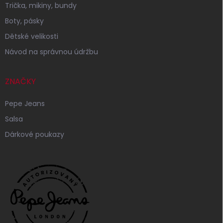
Trička, mikiny, bundy
Boty, pásky
Dětské velikosti
Návod na správnou údržbu
ZNAČKY
Pepe Jeans
Salsa
Dárkové poukazy