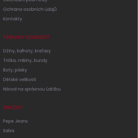
Ochrana osobních údajů
Kontakty
TABULKY VELIKOSTÍ
Džíny, kalhoty, kraťasy
Trička, mikiny, bundy
Boty, pásky
Dětské velikosti
Návod na správnou údržbu
ZNAČKY
Pepe Jeans
Salsa