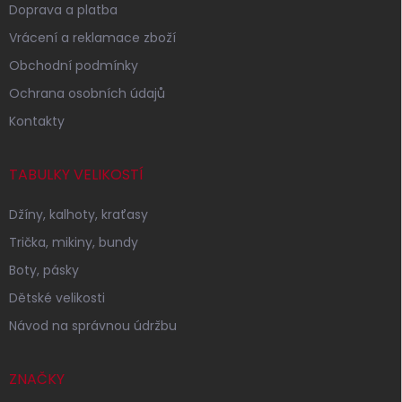
Doprava a platba
Vrácení a reklamace zboží
Obchodní podmínky
Ochrana osobních údajů
Kontakty
TABULKY VELIKOSTÍ
Džíny, kalhoty, kraťasy
Trička, mikiny, bundy
Boty, pásky
Dětské velikosti
Návod na správnou údržbu
ZNAČKY