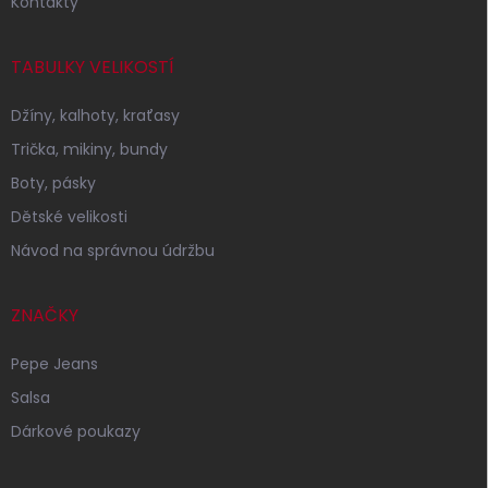
Kontakty
TABULKY VELIKOSTÍ
Džíny, kalhoty, kraťasy
Trička, mikiny, bundy
Boty, pásky
Dětské velikosti
Návod na správnou údržbu
ZNAČKY
Pepe Jeans
Salsa
Dárkové poukazy