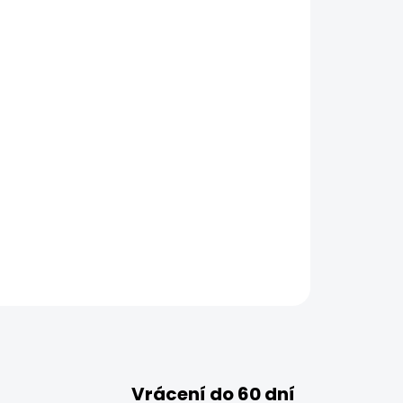
Vrácení do 60 dní