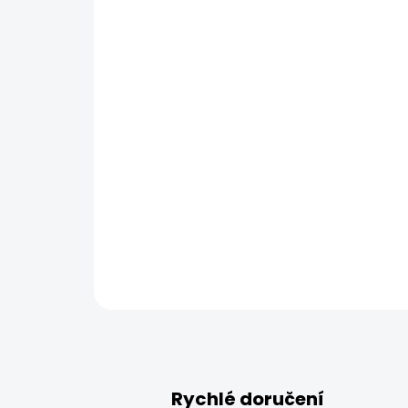
Rychlé doručení