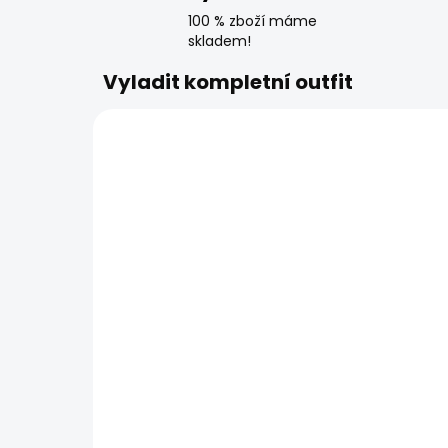
100 % zboží máme
skladem!
Vyladit kompletní outfit