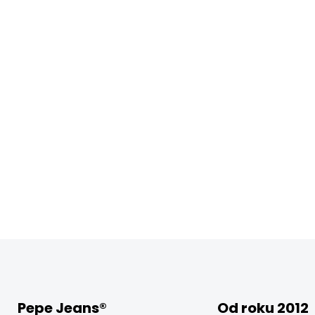
Pepe Jeans®
Od roku 2012