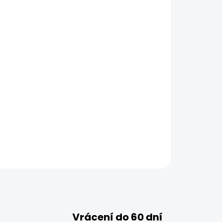
Vrácení do 60 dní