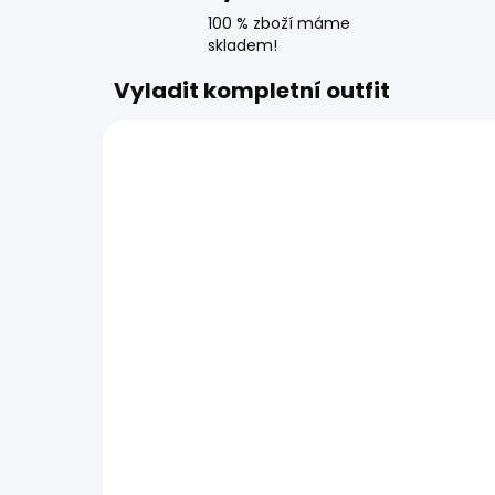
100 % zboží máme
skladem!
Vyladit kompletní outfit