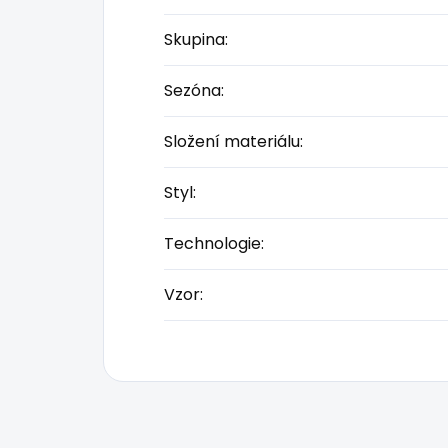
Skupina
:
Sezóna
:
Složení materiálu
:
Styl
:
Technologie
:
Vzor
: