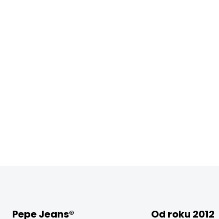
Pepe Jeans®
Od roku 2012