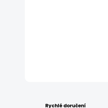
Rychlé doručení