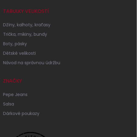
TABULKY VELIKOSTÍ
Džíny, kalhoty, kraťasy
Trička, mikiny, bundy
Boty, pásky
Dětské velikosti
Návod na správnou údržbu
ZNAČKY
Pepe Jeans
Salsa
Dárkové poukazy