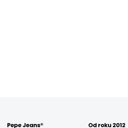
Pepe Jeans®
Od roku 2012