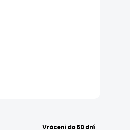
Vrácení do 60 dní