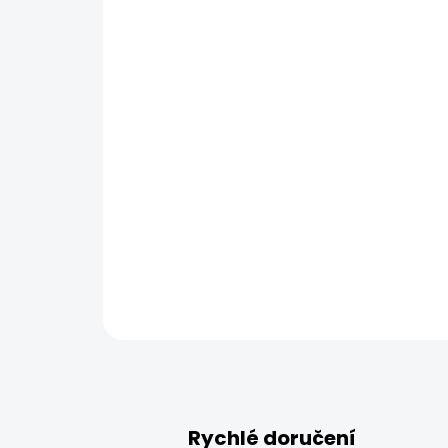
Rychlé doručení