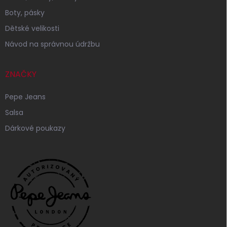
Boty, pásky
Dětské velikosti
Návod na správnou údržbu
ZNAČKY
Pepe Jeans
Salsa
Dárkové poukazy