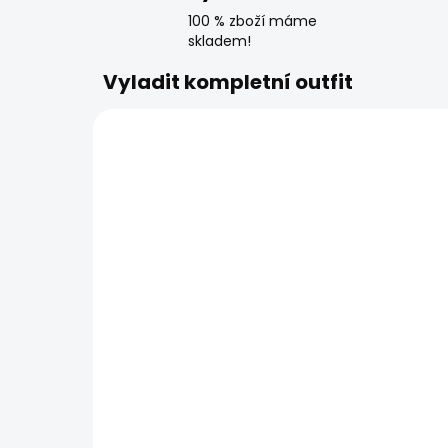
100 % zboží máme
skladem!
Vyladit kompletní outfit