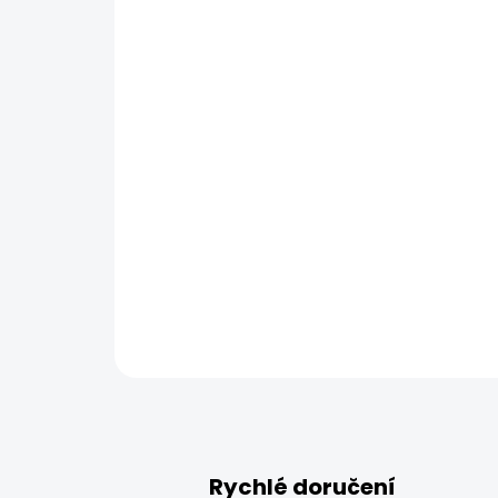
Rychlé doručení