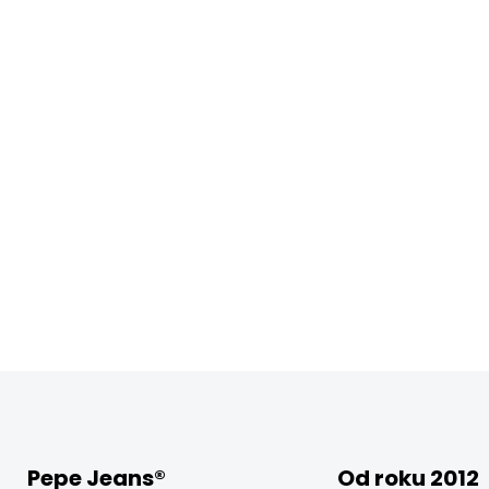
Pepe Jeans®
Od roku 2012