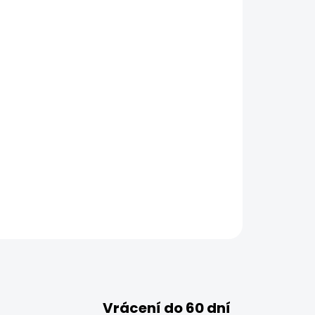
Vrácení do 60 dní