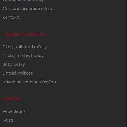
Ochrana osobních údajů
Kontakty
TABULKY VELIKOSTÍ
Džíny, kalhoty, kraťasy
Trička, mikiny, bundy
Boty, pásky
Dětské velikosti
Návod na správnou údržbu
ZNAČKY
Pepe Jeans
Salsa