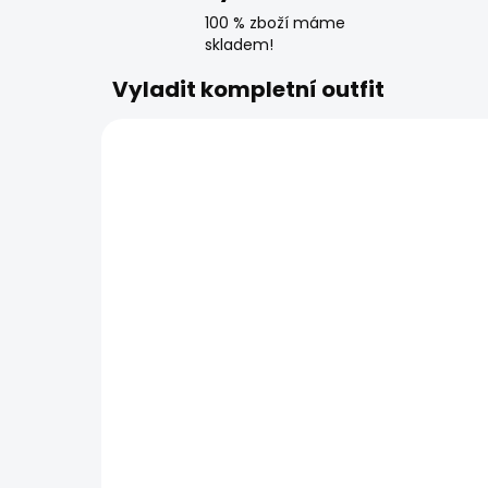
100 % zboží máme
skladem!
Vyladit kompletní outfit