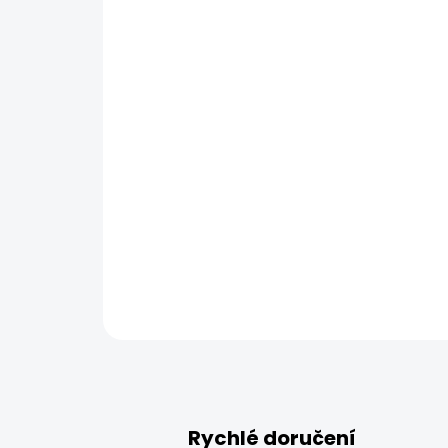
Rychlé doručení