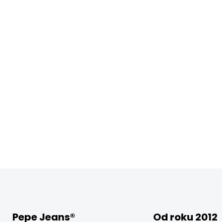
Pepe Jeans®
Od roku 2012