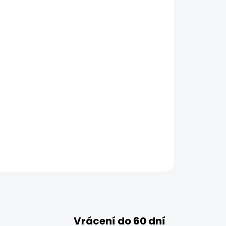
Vrácení do 60 dní