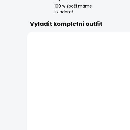
100 % zboží máme
skladem!
Vyladit kompletní outfit