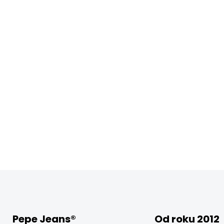
Pepe Jeans®
Od roku 2012