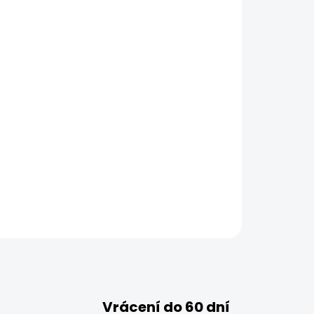
Vrácení do 60 dní