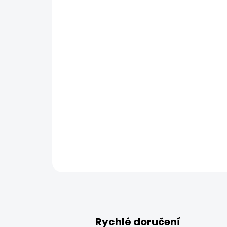
Rychlé doručení