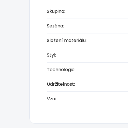
Skupina
:
Sezóna
:
Složení materiálu
:
Styl
:
Technologie
:
Udržitelnost
:
Vzor
: