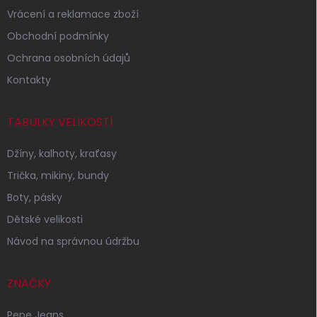
Vrácení a reklamace zboží
Obchodní podmínky
Ochrana osobních údajů
Kontakty
TABULKY VELIKOSTÍ
Džíny, kalhoty, kraťasy
Trička, mikiny, bundy
Boty, pásky
Dětské velikosti
Návod na správnou údržbu
ZNAČKY
Pepe Jeans