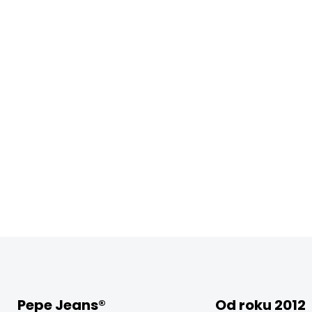
Pepe Jeans®
Od roku 2012