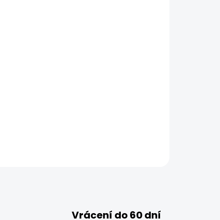
Vrácení do 60 dní