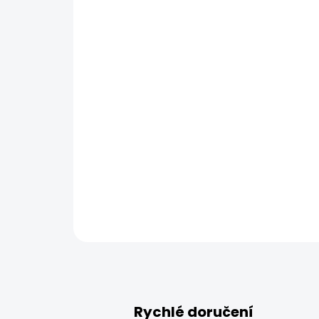
Rychlé doručení