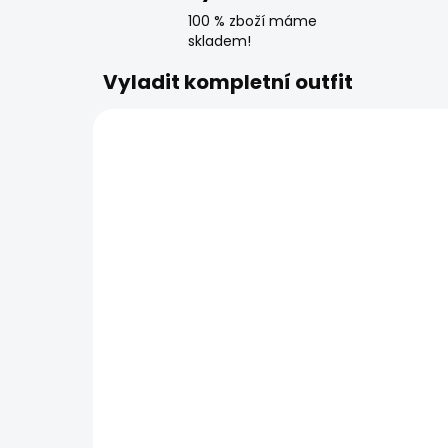
100 % zboží máme
skladem!
Vyladit kompletní outfit