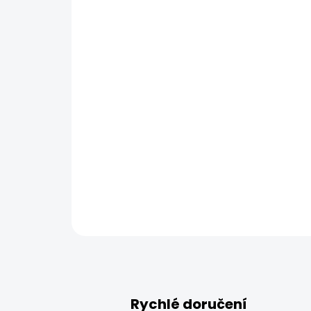
Rychlé doručení