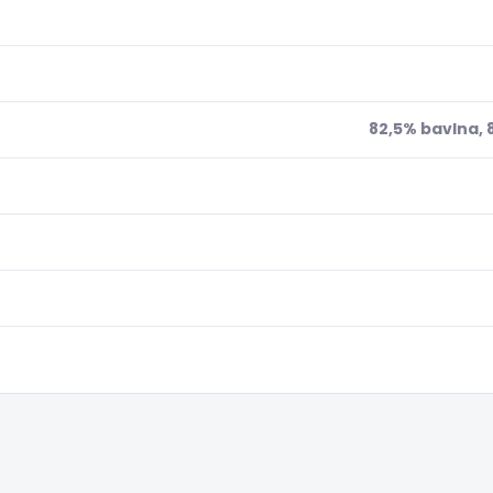
82,5% bavlna, 