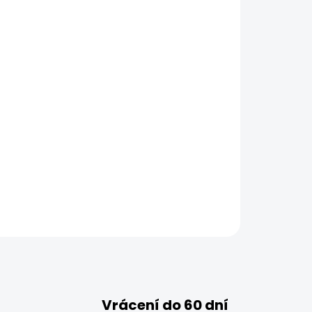
Vrácení do 60 dní