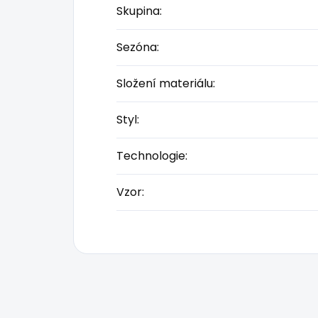
Skupina
:
Sezóna
:
Složení materiálu
:
Styl
:
Technologie
:
Vzor
: