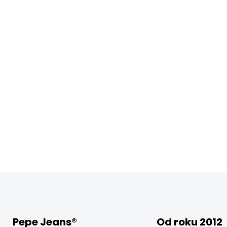
Pepe Jeans®
Od roku 2012