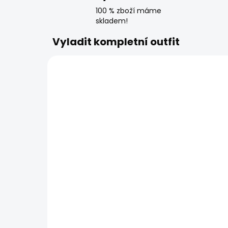
100 % zboží máme
skladem!
Vyladit kompletní outfit