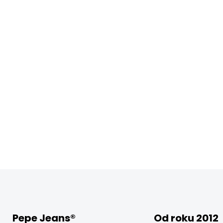
Pepe Jeans®
Od roku 2012