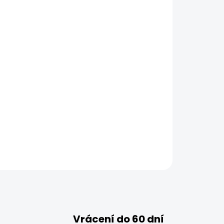
Vrácení do 60 dní