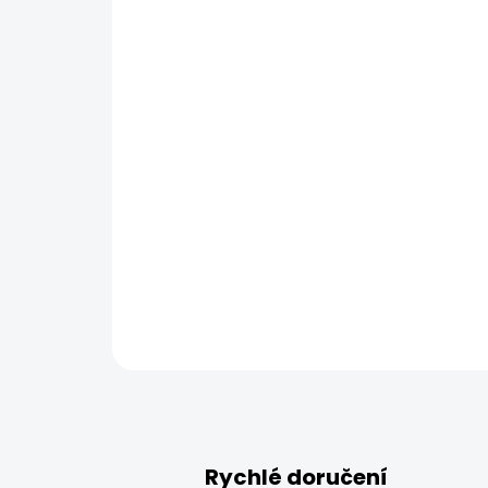
Rychlé doručení