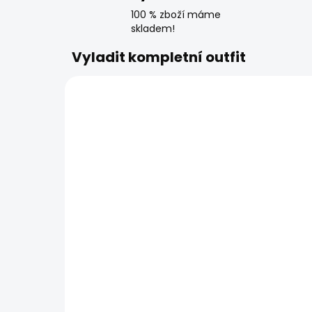
100 % zboží máme
skladem!
Vyladit kompletní outfit