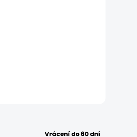
Vrácení do 60 dní