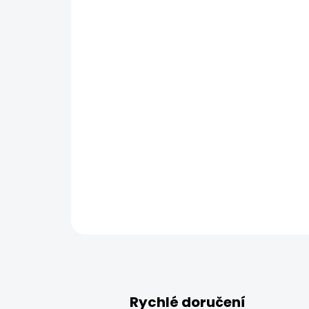
Rychlé doručení