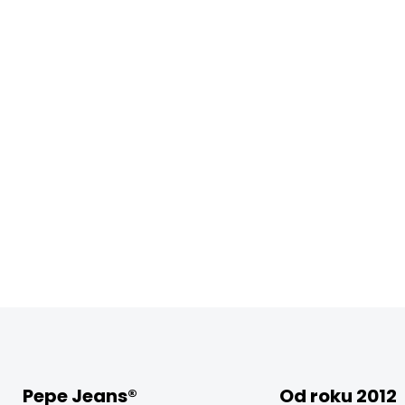
Pepe Jeans®
Od roku 2012