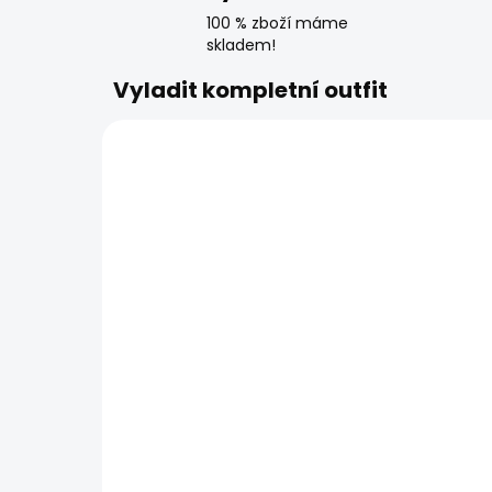
100 % zboží máme
skladem!
Vyladit kompletní outfit