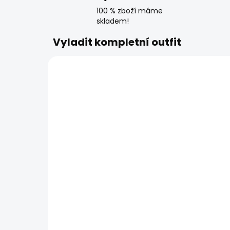
100 % zboží máme
skladem!
Vyladit kompletní outfit