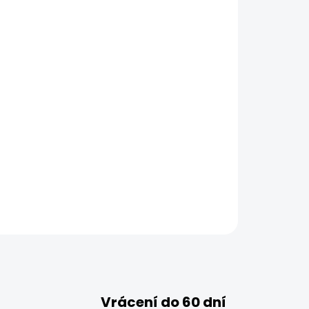
Vrácení do 60 dní