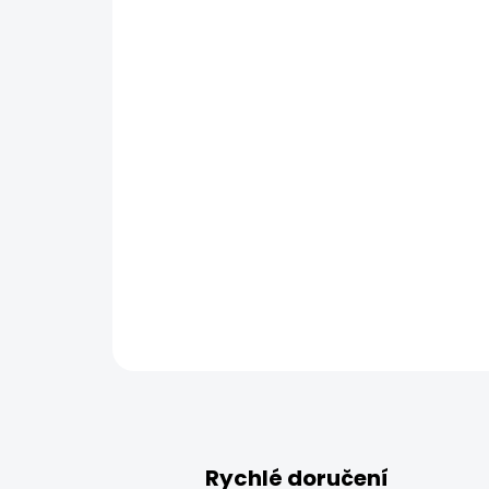
Rychlé doručení