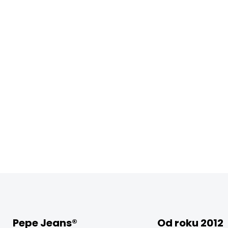
Pepe Jeans®
Od roku 2012