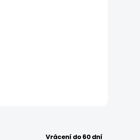
Vrácení do 60 dní