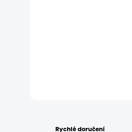
Rychlé doručení