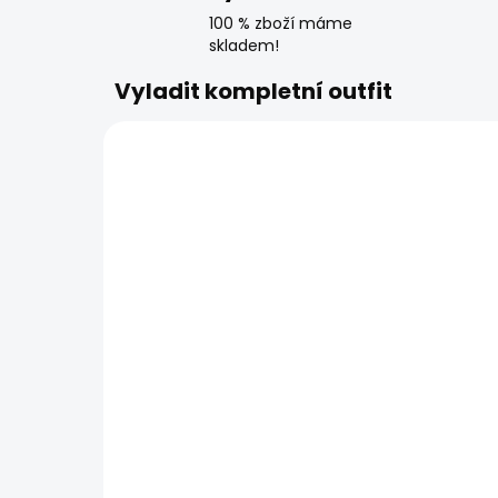
100 % zboží máme
skladem!
Vyladit kompletní outfit