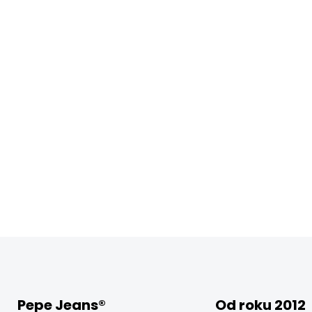
Pepe Jeans®
Od roku 2012