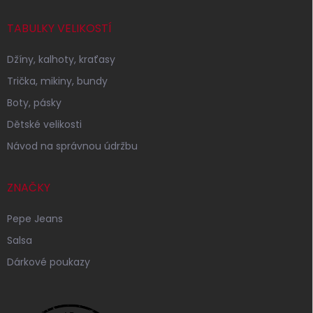
TABULKY VELIKOSTÍ
Džíny, kalhoty, kraťasy
Trička, mikiny, bundy
Boty, pásky
Dětské velikosti
Návod na správnou údržbu
ZNAČKY
Pepe Jeans
Salsa
Dárkové poukazy