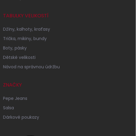
TABULKY VELIKOSTÍ
Džíny, kalhoty, kraťasy
Trička, mikiny, bundy
Boty, pásky
Dětské velikosti
Návod na správnou údržbu
ZNAČKY
Pepe Jeans
Salsa
Dárkové poukazy