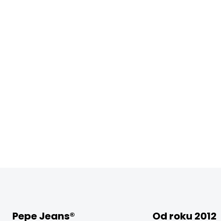
Pepe Jeans®
Od roku 2012