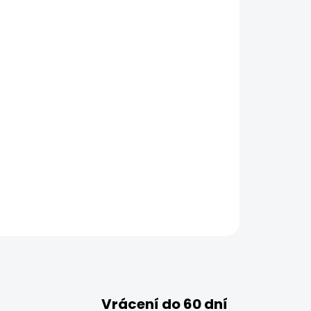
Vrácení do 60 dní