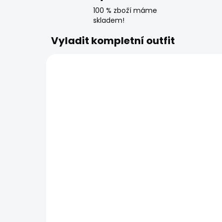
100 % zboží máme
skladem!
Vyladit kompletní outfit