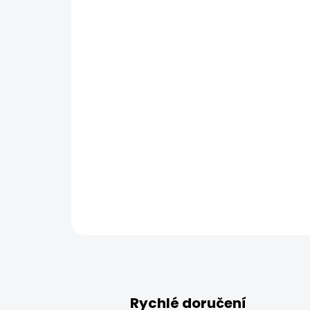
Rychlé doručení