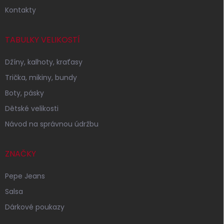
Kontakty
TABULKY VELIKOSTÍ
Džíny, kalhoty, kraťasy
Trička, mikiny, bundy
Boty, pásky
Dětské velikosti
Návod na správnou údržbu
ZNAČKY
Pepe Jeans
Salsa
Dárkové poukazy