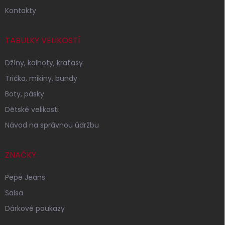
Kontakty
TABULKY VELIKOSTÍ
Džíny, kalhoty, kraťasy
Trička, mikiny, bundy
Boty, pásky
Dětské velikosti
Návod na správnou údržbu
ZNAČKY
Pepe Jeans
Salsa
Dárkové poukazy