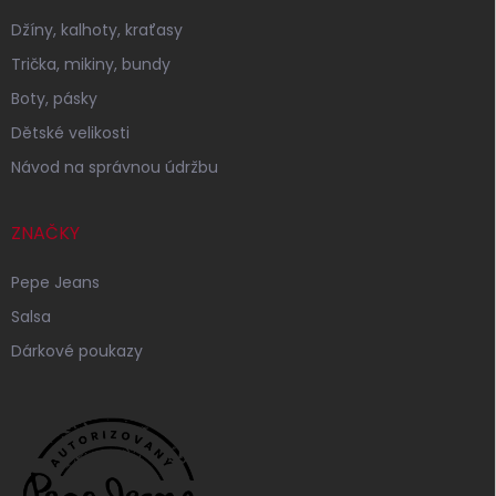
Džíny, kalhoty, kraťasy
Trička, mikiny, bundy
Boty, pásky
Dětské velikosti
Návod na správnou údržbu
ZNAČKY
Pepe Jeans
Salsa
Dárkové poukazy