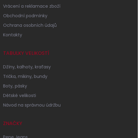
Vrácení a reklamace zboží
Obchodní podmínky
Ochrana osobních údajů
Kontakty
TABULKY VELIKOSTÍ
Džíny, kalhoty, kraťasy
Trička, mikiny, bundy
Boty, pásky
Dětské velikosti
Návod na správnou údržbu
ZNAČKY
Pepe Jeans