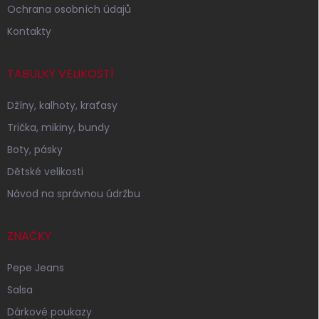
Ochrana osobních údajů
Kontakty
TABULKY VELIKOSTÍ
Džíny, kalhoty, kraťasy
Trička, mikiny, bundy
Boty, pásky
Dětské velikosti
Návod na správnou údržbu
ZNAČKY
Pepe Jeans
Salsa
Dárkové poukazy