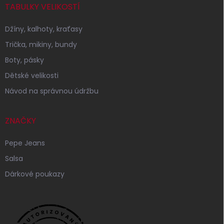
TABULKY VELIKOSTÍ
Džíny, kalhoty, kraťasy
Trička, mikiny, bundy
Boty, pásky
Dětské velikosti
Návod na správnou údržbu
ZNAČKY
Pepe Jeans
Salsa
Dárkové poukazy