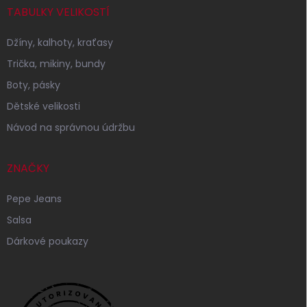
TABULKY VELIKOSTÍ
Džíny, kalhoty, kraťasy
Trička, mikiny, bundy
Boty, pásky
Dětské velikosti
Návod na správnou údržbu
ZNAČKY
Pepe Jeans
Salsa
Dárkové poukazy