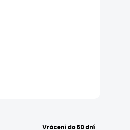
Vrácení do 60 dní