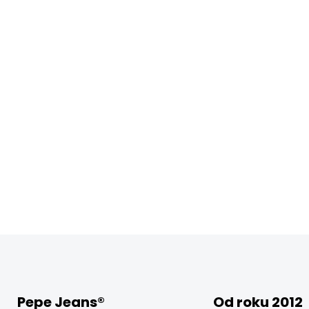
Pepe Jeans®
Od roku 2012