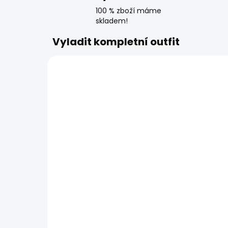
100 % zboží máme
skladem!
Vyladit kompletní outfit