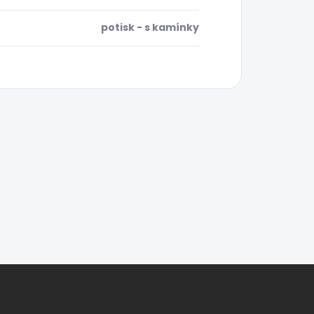
potisk - s kamínky