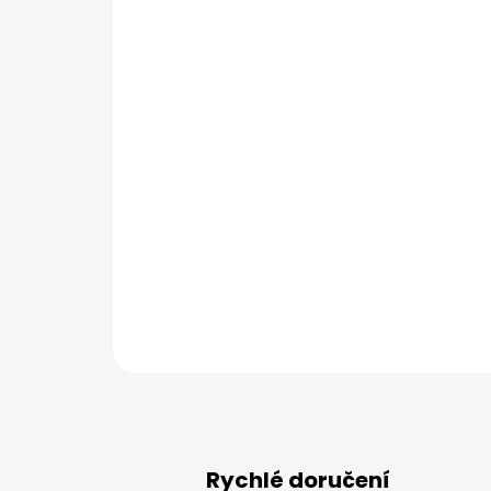
Rychlé doručení