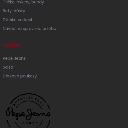
Trička, mikiny, bundy
Boty, pásky
Dětské velikosti
Návod na správnou údržbu
ZNAČKY
Pepe Jeans
Salsa
Dárkové poukazy