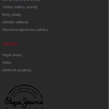
Trička, mikiny, bundy
Boty, pásky
Dětské velikosti
Návod na správnou údržbu
ZNAČKY
Pepe Jeans
Salsa
Dárkové poukazy