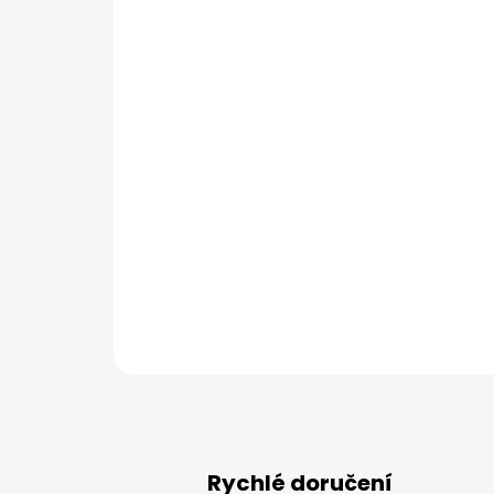
Rychlé doručení