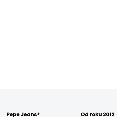
Pepe Jeans®
Od roku 2012