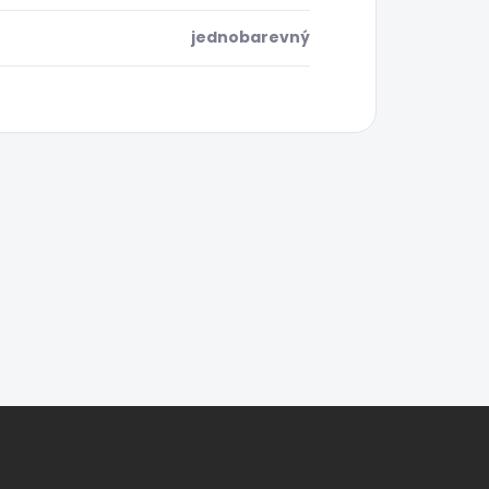
jednobarevný