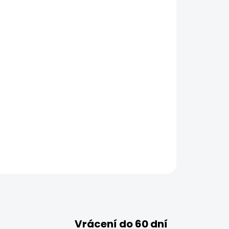
Vrácení do 60 dní