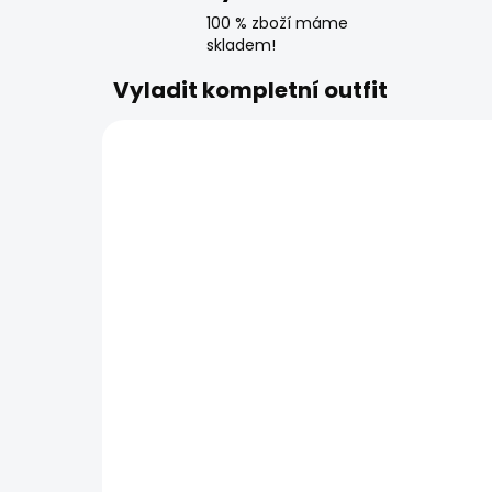
100 % zboží máme
skladem!
Vyladit kompletní outfit