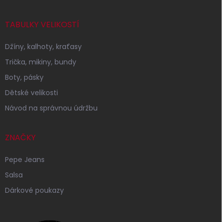
TABULKY VELIKOSTÍ
Džíny, kalhoty, kraťasy
Trička, mikiny, bundy
Boty, pásky
Dětské velikosti
Návod na správnou údržbu
ZNAČKY
Pepe Jeans
Salsa
Dárkové poukazy