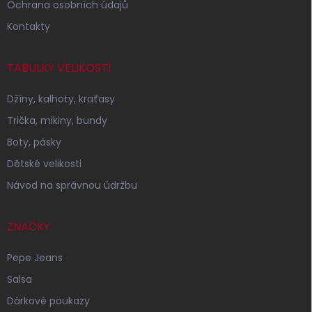
Ochrana osobních údajů
Kontakty
TABULKY VELIKOSTÍ
Džíny, kalhoty, kraťasy
Trička, mikiny, bundy
Boty, pásky
Dětské velikosti
Návod na správnou údržbu
ZNAČKY
Pepe Jeans
Salsa
Dárkové poukazy