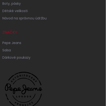
Boty, pásky
Dětské velikosti
Návod na správnou údržbu
ZNAČKY
Pepe Jeans
Salsa
Dárkové poukazy