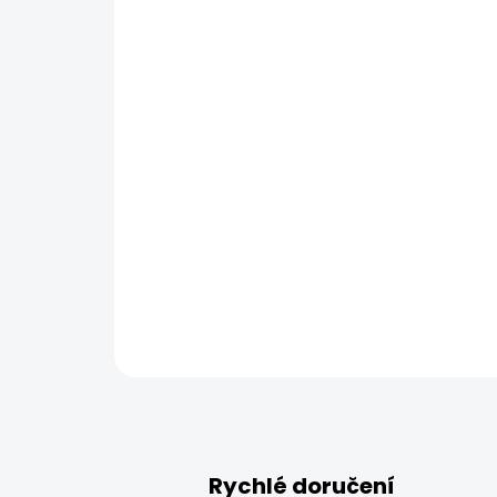
Rychlé doručení