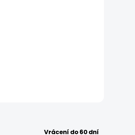
Vrácení do 60 dní