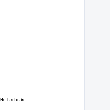
 Netherlands