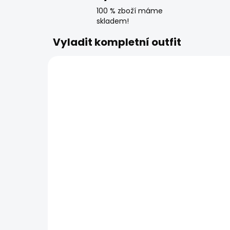
100 % zboží máme
skladem!
Vyladit kompletní outfit