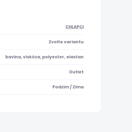
CHLAPCI
Zvolte variantu
bavlna, viskóza, polyester, elastan
Outlet
Podzim / Zima