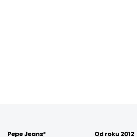
Pepe Jeans®
Od roku 2012