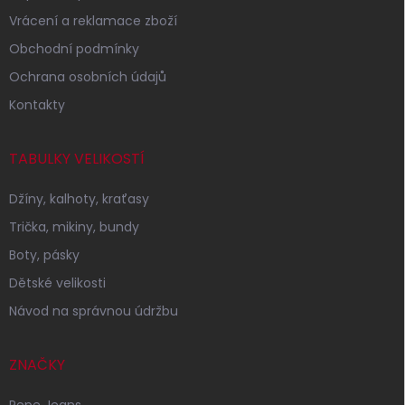
Vrácení a reklamace zboží
Obchodní podmínky
Ochrana osobních údajů
Kontakty
TABULKY VELIKOSTÍ
Džíny, kalhoty, kraťasy
Trička, mikiny, bundy
Boty, pásky
Dětské velikosti
Návod na správnou údržbu
ZNAČKY
Pepe Jeans