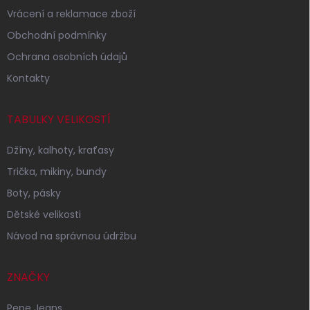
Vrácení a reklamace zboží
Obchodní podmínky
Ochrana osobních údajů
Kontakty
TABULKY VELIKOSTÍ
Džíny, kalhoty, kraťasy
Trička, mikiny, bundy
Boty, pásky
Dětské velikosti
Návod na správnou údržbu
ZNAČKY
Pepe Jeans