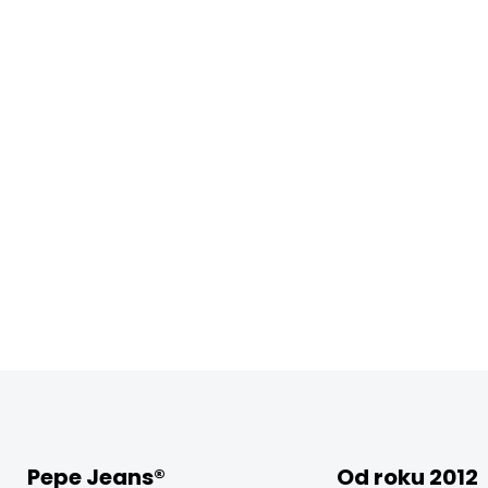
Pepe Jeans®
Od roku 2012