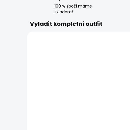
100 % zboží máme
skladem!
Vyladit kompletní outfit