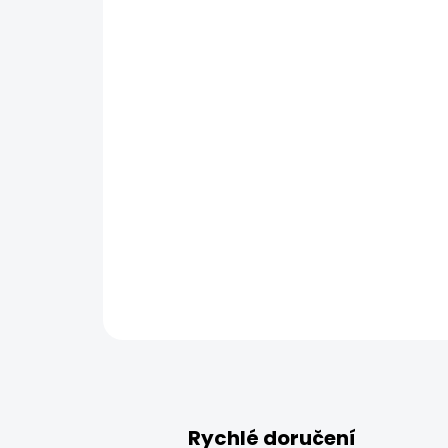
Rychlé doručení