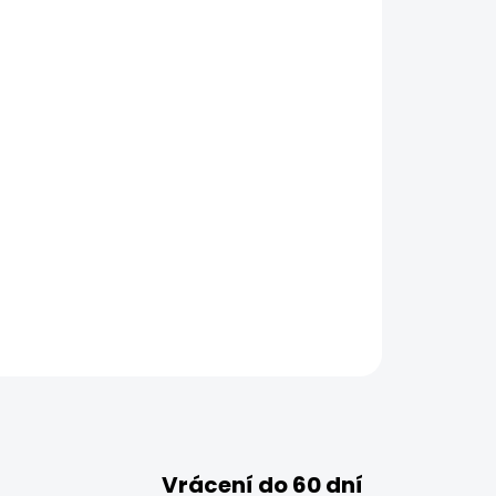
Vrácení do 60 dní