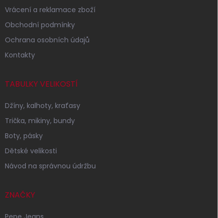
Vrácení a reklamace zboží
Obchodní podmínky
Ochrana osobních údajů
Kontakty
TABULKY VELIKOSTÍ
Džíny, kalhoty, kraťasy
Trička, mikiny, bundy
Boty, pásky
Dětské velikosti
Návod na správnou údržbu
ZNAČKY
Pepe Jeans