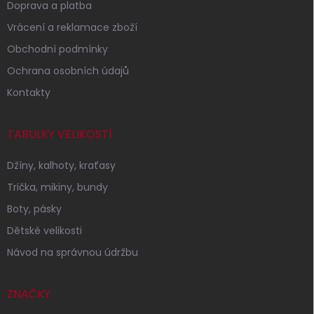
Doprava a platba
Vrácení a reklamace zboží
Obchodní podmínky
Ochrana osobních údajů
Kontakty
TABULKY VELIKOSTÍ
Džíny, kalhoty, kraťasy
Trička, mikiny, bundy
Boty, pásky
Dětské velikosti
Návod na správnou údržbu
ZNAČKY