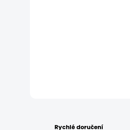
Rychlé doručení