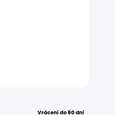
Vrácení do 60 dní