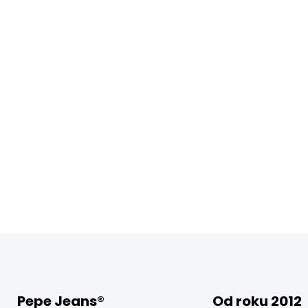
Pepe Jeans®
Od roku 2012