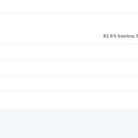
82,5% bavlna, 