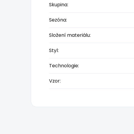
Skupina
:
Sezóna
:
Složení materiálu
:
Styl
:
Technologie
:
Vzor
: