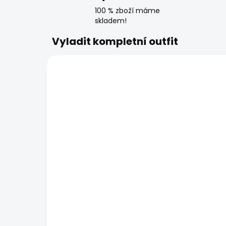
100 % zboží máme
skladem!
Vyladit kompletní outfit