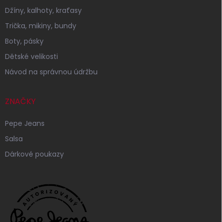
Džíny, kalhoty, kraťasy
Trička, mikiny, bundy
Boty, pásky
Dětské velikosti
Návod na správnou údržbu
ZNAČKY
Pepe Jeans
Salsa
Dárkové poukazy